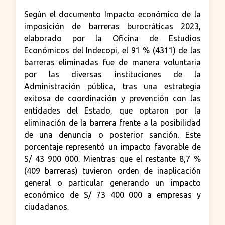
Según el documento Impacto económico de la
imposición de barreras burocráticas 2023,
elaborado por la Oficina de Estudios
Económicos del Indecopi, el 91 % (4311) de las
barreras eliminadas fue de manera voluntaria
por las diversas instituciones de la
Administración pública, tras una estrategia
exitosa de coordinación y prevención con las
entidades del Estado, que optaron por la
eliminación de la barrera frente a la posibilidad
de una denuncia o posterior sanción. Este
porcentaje representó un impacto favorable de
S/ 43 900 000. Mientras que el restante 8,7 %
(409 barreras) tuvieron orden de inaplicación
general o particular generando un impacto
económico de S/ 73 400 000 a empresas y
ciudadanos.