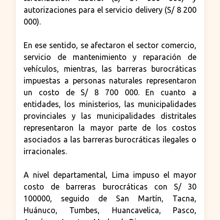
autorizaciones para el servicio delivery (S/ 8 200
000).
En ese sentido, se afectaron el sector comercio,
servicio de mantenimiento y reparación de
vehículos, mientras, las barreras burocráticas
impuestas a personas naturales representaron
un costo de S/ 8 700 000. En cuanto a
entidades, los ministerios, las municipalidades
provinciales y las municipalidades distritales
representaron la mayor parte de los costos
asociados a las barreras burocráticas ilegales o
irracionales.
A nivel departamental, Lima impuso el mayor
costo de barreras burocráticas con S/ 30
100000, seguido de San Martín, Tacna,
Huánuco, Tumbes, Huancavelica, Pasco,