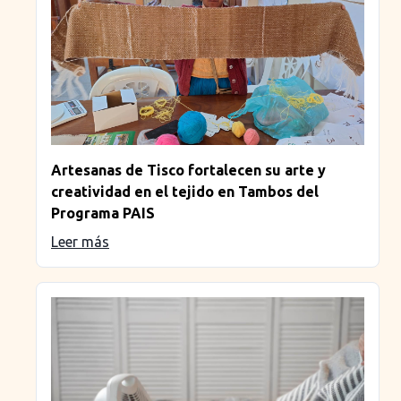
Artesanas de Tisco fortalecen su arte y
creatividad en el tejido en Tambos del
Programa PAIS
Leer más