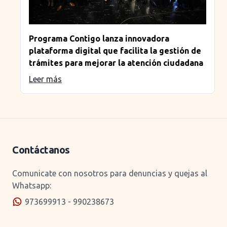
Programa Contigo lanza innovadora
plataforma digital que facilita la gestión de
trámites para mejorar la atención ciudadana
Leer más
Contáctanos
Comunicate con nosotros para denuncias y quejas al
Whatsapp:
973699913 - 990238673