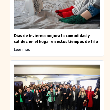
Días de invierno: mejora la comodidad y
calidez en el hogar en estos tiempos de frío
Leer más