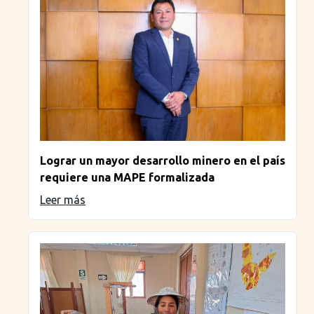
Lograr un mayor desarrollo minero en el país
requiere una MAPE formalizada
Leer más