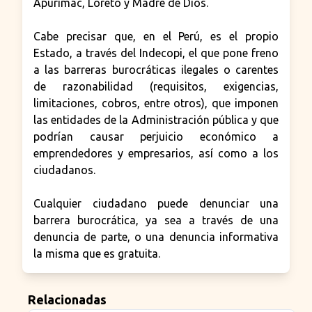
Apurímac, Loreto y Madre de Dios.
Cabe precisar que, en el Perú, es el propio
Estado, a través del Indecopi, el que pone freno
a las barreras burocráticas ilegales o carentes
de razonabilidad (requisitos, exigencias,
limitaciones, cobros, entre otros), que imponen
las entidades de la Administración pública y que
podrían causar perjuicio económico a
emprendedores y empresarios, así como a los
ciudadanos.
Cualquier ciudadano puede denunciar una
barrera burocrática, ya sea a través de una
denuncia de parte, o una denuncia informativa
la misma que es gratuita.
Relacionadas