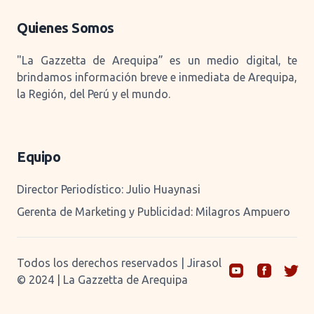
Quienes Somos
"La Gazzetta de Arequipa” es un medio digital, te
brindamos información breve e inmediata de Arequipa,
la Región, del Perú y el mundo.
Equipo
Director Periodístico: Julio Huaynasi
Gerenta de Marketing y Publicidad: Milagros Ampuero
Todos los derechos reservados | Jirasol
© 2024 | La Gazzetta de Arequipa