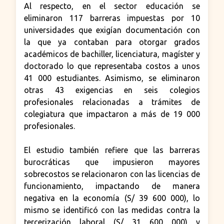
Al respecto, en el sector educación se
eliminaron 117 barreras impuestas por 10
universidades que exigían documentación con
la que ya contaban para otorgar grados
académicos de bachiller, licenciatura, magíster y
doctorado lo que representaba costos a unos
41 000 estudiantes. Asimismo, se eliminaron
otras 43 exigencias en seis colegios
profesionales relacionadas a trámites de
colegiatura que impactaron a más de 19 000
profesionales.
El estudio también refiere que las barreras
burocráticas que impusieron mayores
sobrecostos se relacionaron con las licencias de
funcionamiento, impactando de manera
negativa en la economía (S/ 39 600 000), lo
mismo se identificó con las medidas contra la
tercerización laboral (S/ 31 600 000) y