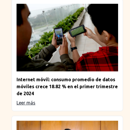
Internet móvil: consumo promedio de datos
móviles crece 18.82 % en el primer trimestre
de 2024
Leer más