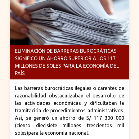
ELIMINACIÓN DE BARRERAS BUROCRÁTICAS
SIGNIFICÓ UN AHORRO SUPERIOR A LOS 117
MILLONES DE SOLES PARA LA ECONOMÍA DEL
PAÍS
Las barreras burocráticas ilegales o carentes de
razonabilidad obstaculizaban el desarrollo de
las actividades económicas y dificultaban la
tramitación de procedimientos administrativos.
Así, se generó un ahorro de S/ 117 300 000
(ciento diecisiete millones trescientos mil
soles)para la economía nacional.